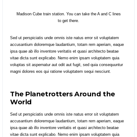
Madison Cube train station. You can take the A and C lines
to get there.
Sed ut perspiciatis unde omnis iste natus error sit voluptatem
accusantium doloremque laudantium, totam rem aperiam, eaque
ipsa quae ab illo inventore veritatis et quasi architecto beatae
vitae dicta sunt explicabo. Nemo enim ipsam voluptatem quia
voluptas sit aspernatur aut odit aut fugit, sed quia consequuntur
magni dolores eos qui ratione voluptatem sequi nesciunt.
The Planetrotters Around the
World
Sed ut perspiciatis unde omnis iste natus error sit voluptatem
accusantium doloremque laudantium, totam rem aperiam, eaque
ipsa quae ab illo inventore veritatis et quasi architecto beatae
vitae dicta sunt explicabo. Nemo enim ipsam voluptatem quia