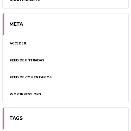
META
ACCEDER
FEED DE ENTRADAS
FEED DE COMENTARIOS
WORDPRESS.ORG
TAGS