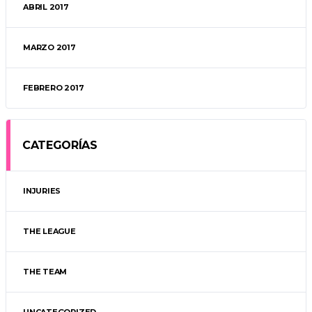
ABRIL 2017
MARZO 2017
FEBRERO 2017
CATEGORÍAS
INJURIES
THE LEAGUE
THE TEAM
UNCATEGORIZED