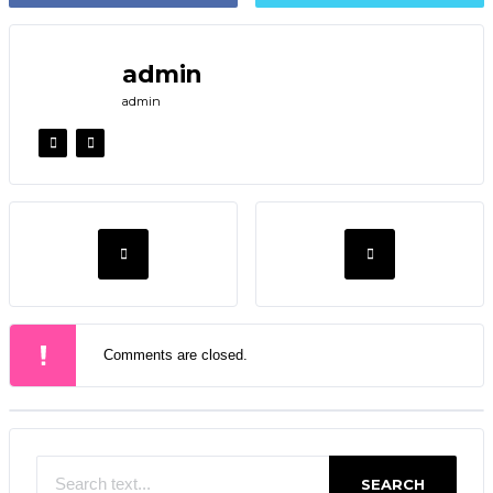
admin
admin
Comments are closed.
SEARCH