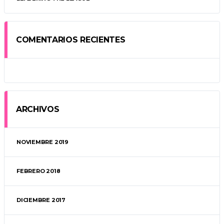
COMENTARIOS RECIENTES
ARCHIVOS
NOVIEMBRE 2019
FEBRERO 2018
DICIEMBRE 2017