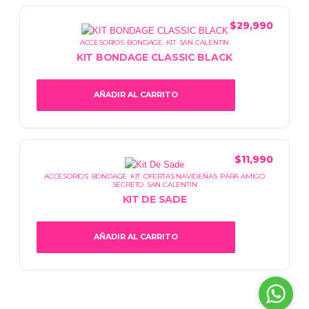
$
29,990
ACCESORIOS
,
BONDAGE
,
KIT
,
SAN CALENTIN
KIT BONDAGE CLASSIC BLACK
AÑADIR AL CARRITO
$
11,990
ACCESORIOS
,
BONDAGE
,
KIT
,
OFERTAS NAVIDEÑAS
,
PARA AMIGO
SECRETO
,
SAN CALENTIN
KIT DE SADE
AÑADIR AL CARRITO