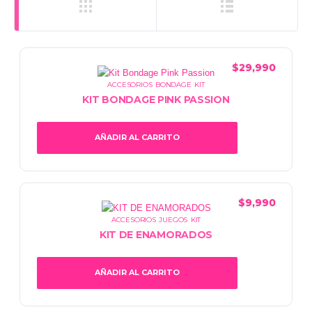
$
29,990
ACCESORIOS
,
BONDAGE
,
KIT
KIT BONDAGE PINK PASSION
AÑADIR AL CARRITO
$
9,990
ACCESORIOS
,
JUEGOS
,
KIT
KIT DE ENAMORADOS
AÑADIR AL CARRITO