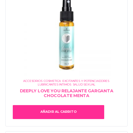
ACCESORIOS
,
COSMETICA
,
EXCITANTES Y POTENCIADORES
,
LUBRICANTES INTIMOS
,
SALUD SEXUAL
DEEPLY LOVE YOU RELAJANTE GARGANTA
CHOCOLATE MENTA
AÑADIR AL CARRITO