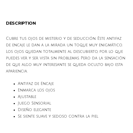
DESCRIPTION
Cubre tus ojos de misterio y de seducción. Éste antifaz
de encaje le dan a la mirada un toque muy enigmático.
Los ojos quedan totalmente al descubierto, por lo que
puedes ver y ser vista sin problemas. Pero da la sensación
de que algo muy interesante se queda oculto bajo esta
apariencia.
Antifaz de Encaje
Enmarca los ojos
Ajustable
Juego Sensorial
Diseño elegante
Se siente suave y sedoso contra la piel