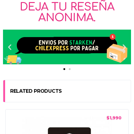
DEJA TU RESEÑA
ANONIMA.
RELATED PRODUCTS
$
1,990