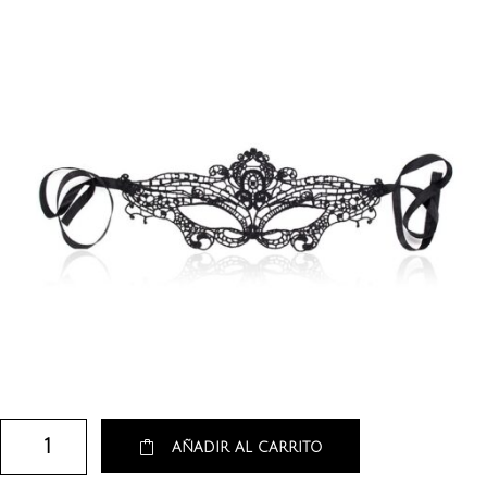
AÑADIR AL CARRITO