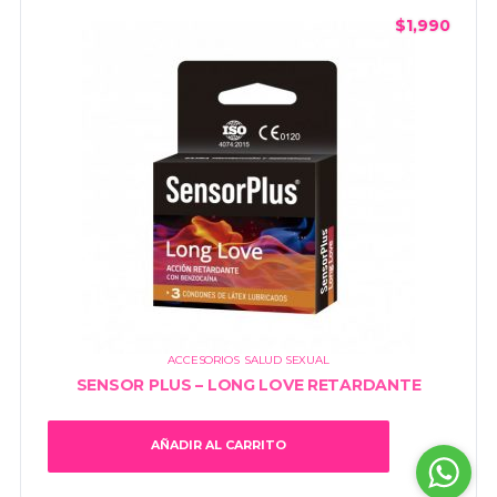
$
1,990
ACCESORIOS
,
SALUD SEXUAL
SENSOR PLUS – LONG LOVE RETARDANTE
AÑADIR AL CARRITO