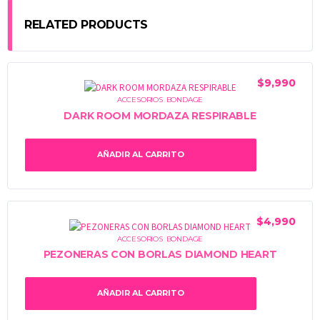
RELATED PRODUCTS
$
9,990
ACCESORIOS
,
BONDAGE
DARK ROOM MORDAZA RESPIRABLE
AÑADIR AL CARRITO
$
4,990
ACCESORIOS
,
BONDAGE
PEZONERAS CON BORLAS DIAMOND HEART
AÑADIR AL CARRITO