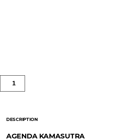
AÑADIR AL CARRITO
DESCRIPTION
AGENDA KAMASUTRA