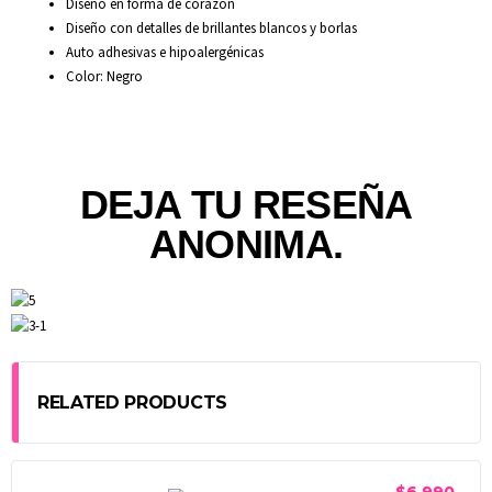
Diseño en forma de corazón
Diseño con detalles de brillantes blancos y borlas
Auto adhesivas e hipoalergénicas
Color: Negro
DEJA TU RESEÑA
ANONIMA.
RELATED PRODUCTS