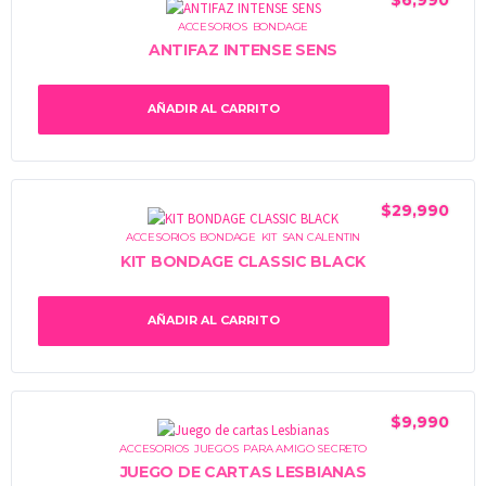
$
6,990
ACCESORIOS
,
BONDAGE
ANTIFAZ INTENSE SENS
AÑADIR AL CARRITO
$
29,990
ACCESORIOS
,
BONDAGE
,
KIT
,
SAN CALENTIN
KIT BONDAGE CLASSIC BLACK
AÑADIR AL CARRITO
$
9,990
ACCESORIOS
,
JUEGOS
,
PARA AMIGO SECRETO
JUEGO DE CARTAS LESBIANAS