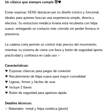
Un clásico que siempre cumple 😈💗
Estas esposas SENS destacan por su diseño icónico y funcional,
ideales para quienes buscan una experiencia simple, directa y
efectiva. Su estructura metálica liviana está recubierta con felpa
suave, entregando un contacto más cómodo sin perder firmeza ni
presencia.
La cadena corta permite un control más preciso del movimiento,
mientras su sistema de cierre con llave y botón de seguridad aporta
practicidad y confianza en cada uso ✨
Características:
💗 Esposas clásicas para juegos de conexión
💗 Recubrimiento de felpa suave para mayor comodidad
💗 Ligeras, firmes y fáciles de usar
💗 Incluye 2 llaves
💗 Botón de seguridad para apertura rápida
Detalles técnicos:
✨ Materiales: metal y felpa sintética (plush)