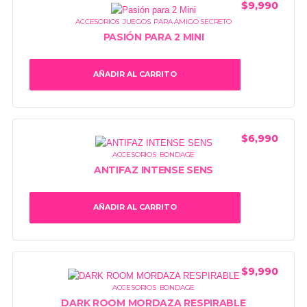
$
9,990
ACCESORIOS
,
JUEGOS
,
PARA AMIGO SECRETO
PASIÓN PARA 2 MINI
AÑADIR AL CARRITO
$
6,990
ACCESORIOS
,
BONDAGE
ANTIFAZ INTENSE SENS
AÑADIR AL CARRITO
$
9,990
ACCESORIOS
,
BONDAGE
DARK ROOM MORDAZA RESPIRABLE