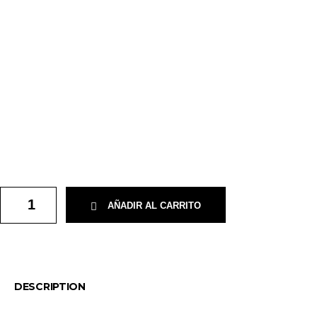
AÑADIR AL CARRITO
DESCRIPTION