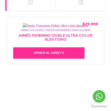
$
29,990
ARNES
,
JUGUETES
,
OFERTAS NAVIDEÑAS
,
SAN CALENTIN
ARNÉS FEMENINO DOBLE ULTRA COLOR
ALEATORIO
AÑADIR AL CARRITO