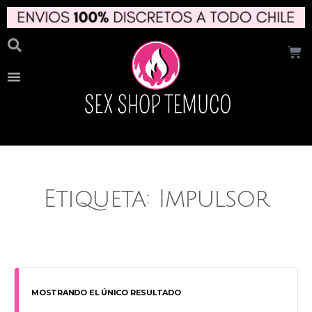
Etiqueta: Impulsor
MOSTRANDO EL ÚNICO RESULTADO