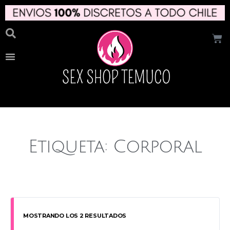
Etiqueta: Corporal
MOSTRANDO LOS 2 RESULTADOS