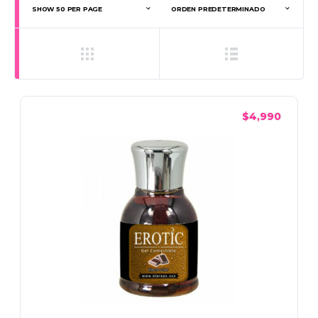
$
4,990