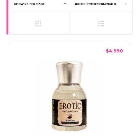
$
4,990