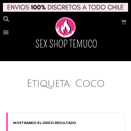
Etiqueta: Coco
MOSTRANDO EL ÚNICO RESULTADO