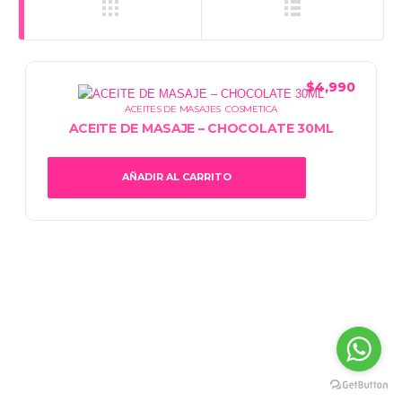
$
4,990
ACEITES DE MASAJES
,
COSMETICA
ACEITE DE MASAJE – CHOCOLATE 30ML
AÑADIR AL CARRITO